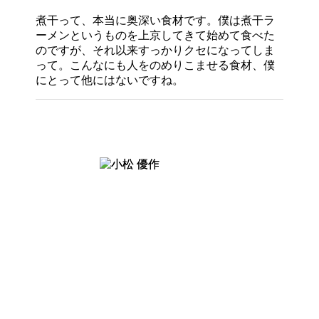
煮干って、本当に奥深い食材です。僕は煮干ラ
ーメンというものを上京してきて始めて食べた
のですが、それ以来すっかりクセになってしま
って。こんなにも人をのめりこませる食材、僕
にとって他にはないですね。