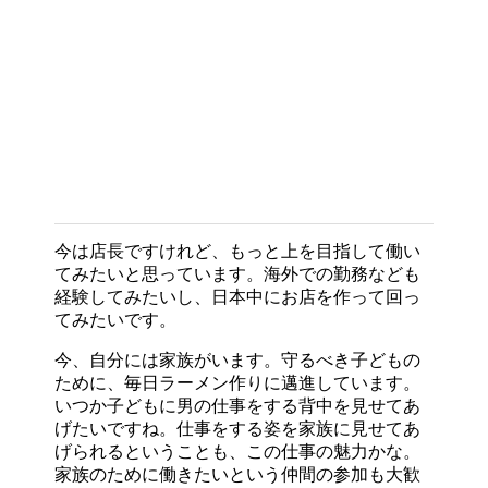
今は店長ですけれど、もっと上を目指して働い
てみたいと思っています。海外での勤務なども
経験してみたいし、日本中にお店を作って回っ
てみたいです。
今、自分には家族がいます。守るべき子どもの
ために、毎日ラーメン作りに邁進しています。
いつか子どもに男の仕事をする背中を見せてあ
げたいですね。仕事をする姿を家族に見せてあ
げられるということも、この仕事の魅力かな。
家族のために働きたいという仲間の参加も大歓