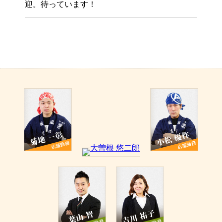
迎。待っています！