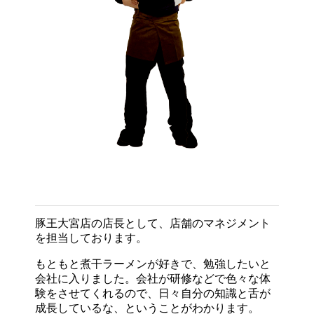
豚王大宮店の店長として、店舗のマネジメント
を担当しております。
もともと煮干ラーメンが好きで、勉強したいと
会社に入りました。会社が研修などで色々な体
験をさせてくれるので、日々自分の知識と舌が
成長しているな、ということがわかります。