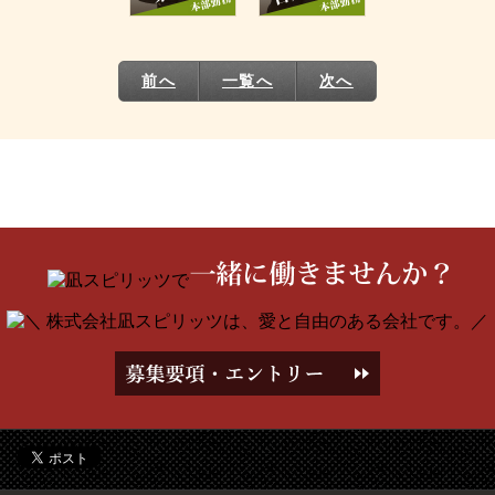
前へ
一覧へ
次へ